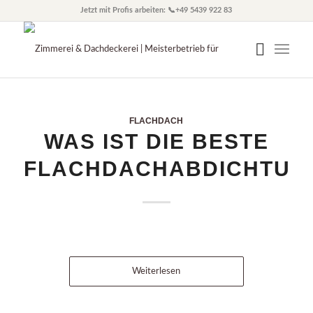
Jetzt mit Profis arbeiten: 📞+49 5439 922 83
FLACHDACH
WAS IST DIE BESTE
FLACHDACHABDICHTUN
Weiterlesen