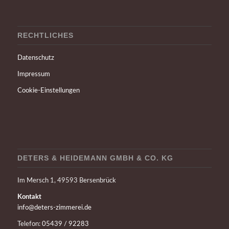
RECHTLICHES
Datenschutz
Impressum
Cookie-Einstellungen
DETERS & HEIDEMANN GMBH & CO. KG
Im Mersch 1, 49593 Bersenbrück
Kontakt
info@deters-zimmerei.de
Telefon:
05439 / 92283