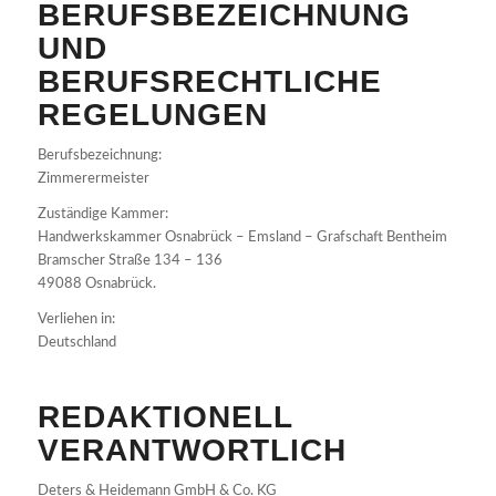
BERUFSBEZEICHNUNG
UND
BERUFSRECHTLICHE
REGELUNGEN
Berufsbezeichnung:
Zimmerermeister
Zuständige Kammer:
Handwerkskammer Osnabrück – Emsland – Grafschaft Bentheim
Bramscher Straße 134 – 136
49088 Osnabrück.
Verliehen in:
Deutschland
REDAKTIONELL
VERANTWORTLICH
Deters & Heidemann GmbH & Co. KG