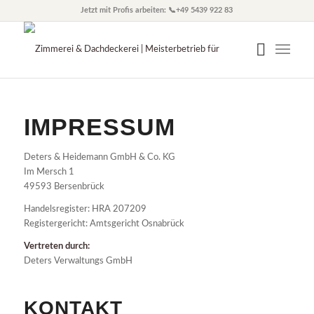
Jetzt mit Profis arbeiten: 📞+49 5439 922 83
IMPRESSUM
Deters & Heidemann GmbH & Co. KG
Im Mersch 1
49593 Bersenbrück
Handelsregister: HRA 207209
Registergericht: Amtsgericht Osnabrück
Vertreten durch:
Deters Verwaltungs GmbH
KONTAKT