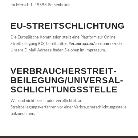
Im Mersch 1, 49593 Bersenbrück
EU-STREITSCHLICHTUNG
Die Europäische Kommission stellt eine Plattform zur Online-
Streitbeilegung (OS) bereit:
https://ec.europa.eu/consumers/odr/
.
Unsere E-Mail-Adresse finden Sie oben im Impressum.
VERBRAUCHER­STREIT­
BEILEGUNG/UNIVERSAL­
SCHLICHTUNGS­STELLE
Wir sind nicht bereit oder verpflichtet, an
Streitbeilegungsverfahren vor einer Verbraucherschlichtungsstelle
teilzunehmen.