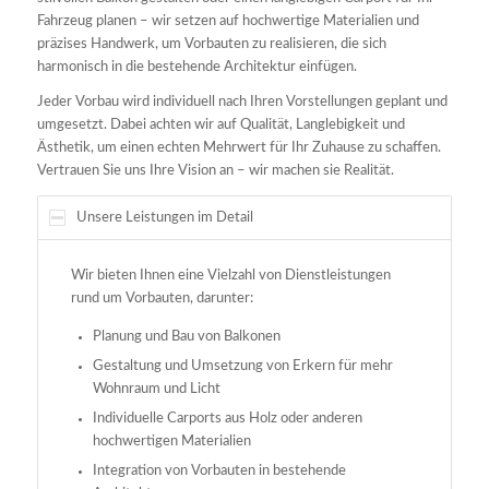
Fahrzeug planen – wir setzen auf hochwertige Materialien und
präzises Handwerk, um Vorbauten zu realisieren, die sich
harmonisch in die bestehende Architektur einfügen.
Jeder Vorbau wird individuell nach Ihren Vorstellungen geplant und
umgesetzt. Dabei achten wir auf Qualität, Langlebigkeit und
Ästhetik, um einen echten Mehrwert für Ihr Zuhause zu schaffen.
Vertrauen Sie uns Ihre Vision an – wir machen sie Realität.
Unsere Leistungen im Detail
Wir bieten Ihnen eine Vielzahl von Dienstleistungen
rund um Vorbauten, darunter:
Planung und Bau von Balkonen
Gestaltung und Umsetzung von Erkern für mehr
Wohnraum und Licht
Individuelle Carports aus Holz oder anderen
hochwertigen Materialien
Integration von Vorbauten in bestehende