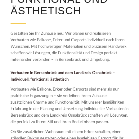
ÄSTHETISCH
Gestalten Sie Ihr Zuhause neu: Wir planen und realisieren
Vorbauten wie Balkone, Erker und Carports individuell nach Ihren
Wünschen. Mit hochwertigen Materialien und präzisem Handwerk
schaffen wir Lösungen, die Funktionalität und Design perfekt
miteinander verbinden – in Bersenbrück und Umgebung.
Vorbauten in Bersenbrück und dem Landkreis Osnabrück –
Individuell, funktional, ästhetisch
Vorbauten wie Balkone, Erker oder Carports sind mehr als nur
praktische Ergänzungen – sie verleihen Ihrem Zuhause
zusätzlichen Charme und Funktionalität. Mit unserer langjährigen
Erfahrung in der Planung und Umsetzung individueller Vorbauten in
Bersenbrück und dem Landkreis Osnabrück schaffen wir Lösungen,
die perfekt zu Ihrem Stil und Ihren Bedürfnissen passen.
Ob Sie zusätzlichen Wohnraum mit einem Erker schaffen, einen
stilvollen Balkon gestalten oder einen langlebigen Carport für Ihr