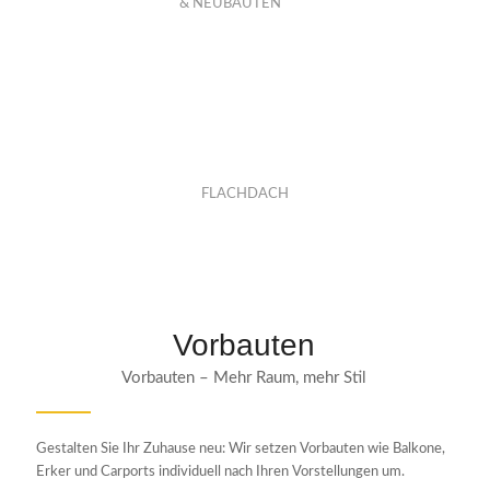
& NEUBAUTEN
FLACHDACH
Vorbauten
Vorbauten – Mehr Raum, mehr Stil
Gestalten Sie Ihr Zuhause neu: Wir setzen Vorbauten wie Balkone,
Erker und Carports individuell nach Ihren Vorstellungen um.