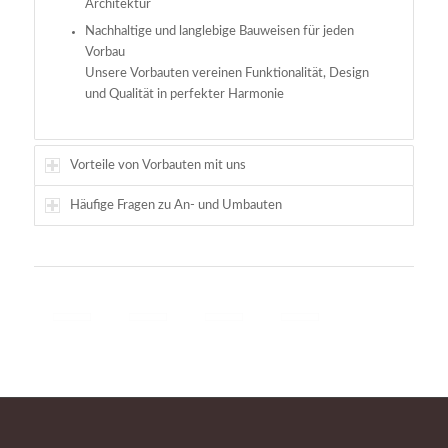
Architektur
Nachhaltige und langlebige Bauweisen für jeden
Vorbau
Unsere Vorbauten vereinen Funktionalität, Design
und Qualität in perfekter Harmonie
Vorteile von Vorbauten mit uns
Häufige Fragen zu An- und Umbauten