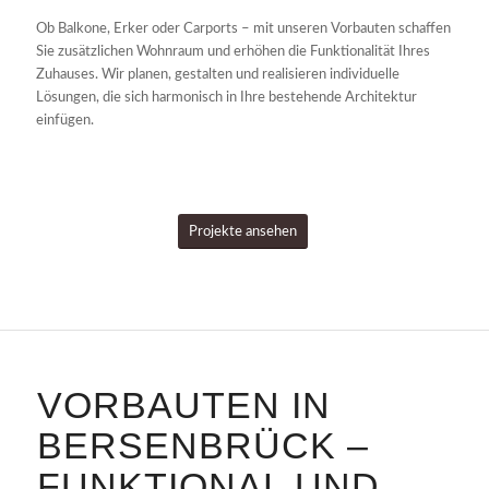
Ob Balkone, Erker oder Carports – mit unseren Vorbauten schaffen
Sie zusätzlichen Wohnraum und erhöhen die Funktionalität Ihres
Zuhauses. Wir planen, gestalten und realisieren individuelle
Lösungen, die sich harmonisch in Ihre bestehende Architektur
einfügen.
Projekte ansehen
VORBAUTEN IN
BERSENBRÜCK –
FUNKTIONAL UND