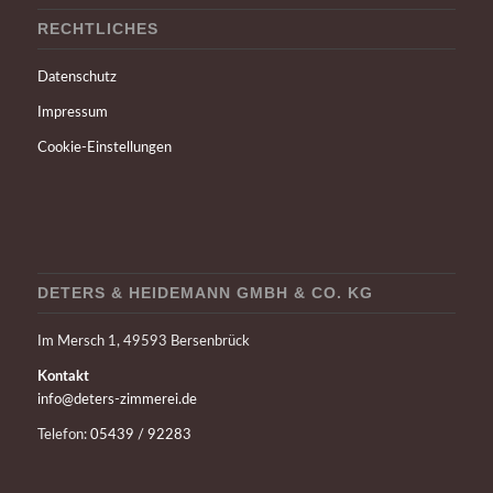
RECHTLICHES
Datenschutz
Impressum
Cookie-Einstellungen
DETERS & HEIDEMANN GMBH & CO. KG
Im Mersch 1, 49593 Bersenbrück
Kontakt
info@deters-zimmerei.de
Telefon:
05439 / 92283